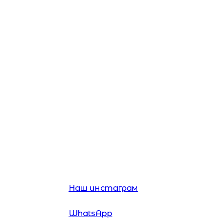
Главная
Каталог
Услуги
Наш инстаграм
WhatsApp