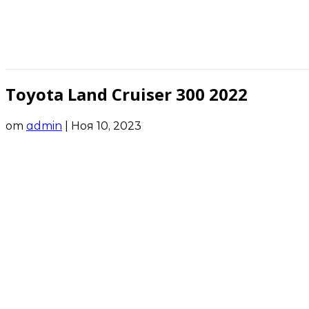
Toyota Land Cruiser 300 2022
от
admin
|
Ноя 10, 2023