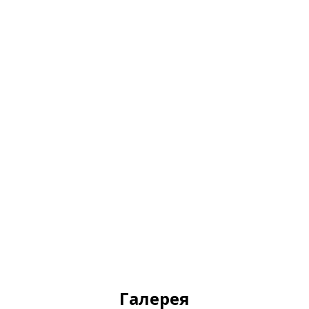
Галерея