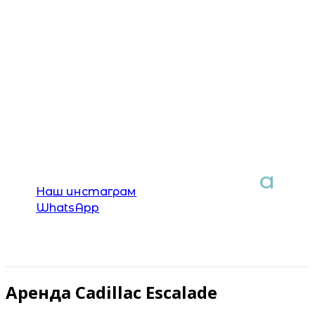
Наш инстаграм
WhatsApp
Аренда Cadillac Escalade