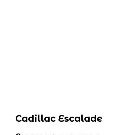
Cadillac Escalade