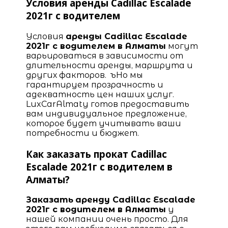
Условия аренды Cadillac Escalade
2021г с водителем
Условия
аренды Cadillac Escalade
2021г с водителем в Алматы
могут
варьироваться в зависимости от
длительности аренды, маршрута и
других факторов. ъНо мы
гарантируем прозрачность и
адекватность цен наших услуг.
LuxCarAlmaty готов предоставить
вам индивидуальное предложение,
которое будет учитывать ваши
потребности и бюджет.
Как заказать прокат Cadillac
Escalade 2021г с водителем в
Алматы?
Заказать
аренду Cadillac Escalade
2021г с водителем в Алматы
у
нашей компании очень просто. Для