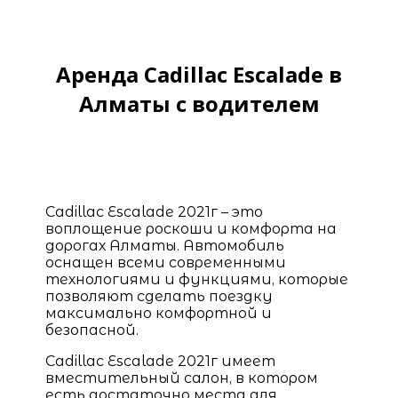
Аренда Cadillac Escalade в
Алматы с водителем
Cadillac Escalade 2021г – это
воплощение роскоши и комфорта на
дорогах Алматы. Автомобиль
оснащен всеми современными
технологиями и функциями, которые
позволяют сделать поездку
максимально комфортной и
безопасной.
Cadillac Escalade 2021г имеет
вместительный салон, в котором
есть достаточно места для