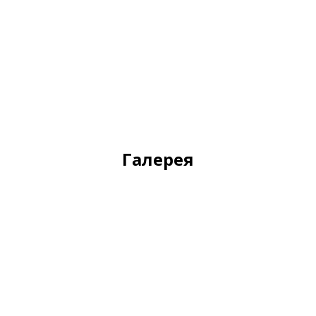
Галерея