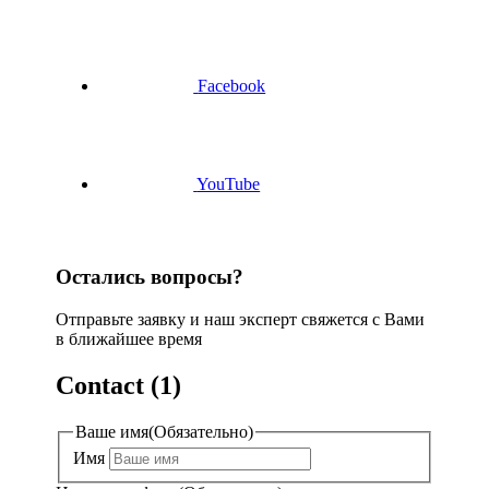
Facebook
YouTube
Остались вопросы?
Отправьте заявку и наш эксперт свяжется с Вами
в ближайшее время
Contact (1)
Ваше имя
(Обязательно)
Имя