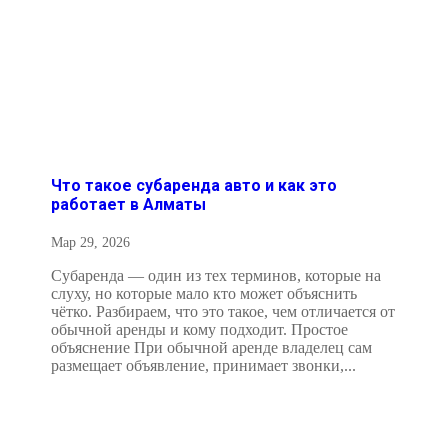
Что такое субаренда авто и как это
работает в Алматы
Мар 29, 2026
Субаренда — один из тех терминов, которые на
слуху, но которые мало кто может объяснить
чётко. Разбираем, что это такое, чем отличается от
обычной аренды и кому подходит. Простое
объяснение При обычной аренде владелец сам
размещает объявление, принимает звонки,...