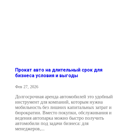
Прокат авто на длительный срок для
бизнеса условия и выгоды
Фев 27, 2026
Долгосрочная аренда автомобилей это удобный
инструмент для компаний, которым нужна
мобильность без лишних капитальных затрат и
бюрократии. Вместо покупки, обслуживания и
ведения автопарка можно быстро получить
автомобили под задачи бизнеса: для
менеджеров,...