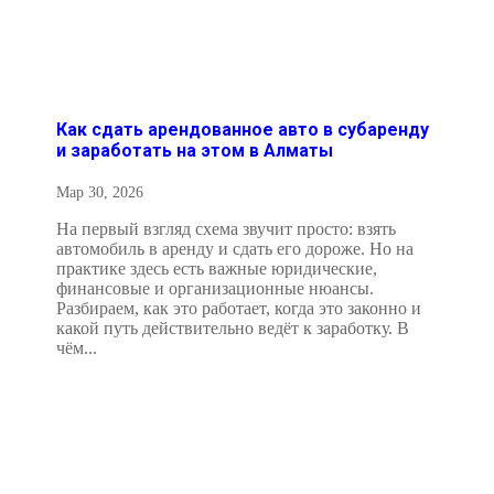
Как сдать арендованное авто в субаренду
и заработать на этом в Алматы
Мар 30, 2026
На первый взгляд схема звучит просто: взять
автомобиль в аренду и сдать его дороже. Но на
практике здесь есть важные юридические,
финансовые и организационные нюансы.
Разбираем, как это работает, когда это законно и
какой путь действительно ведёт к заработку. В
чём...