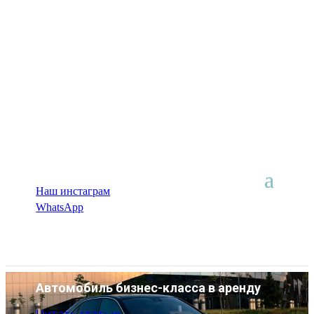
Наш инстаграм
WhatsApp
Автомобиль бизнес-класса в аренду