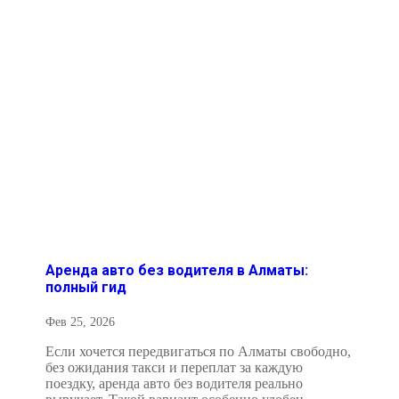
Аренда авто без водителя в Алматы:
полный гид
Фев 25, 2026
Если хочется передвигаться по Алматы свободно,
без ожидания такси и переплат за каждую
поездку, аренда авто без водителя реально