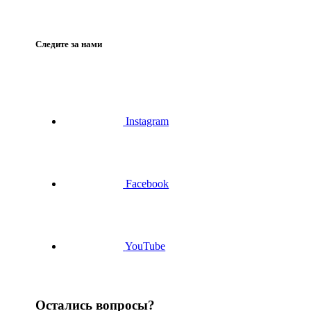
Следите за нами
Instagram
Facebook
YouTube
Остались вопросы?