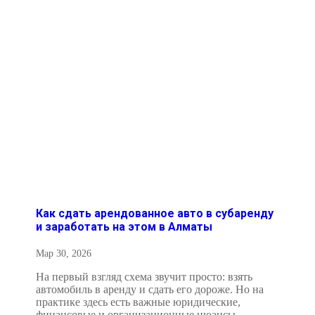
Как сдать арендованное авто в субаренду
и заработать на этом в Алматы
Мар 30, 2026
На первый взгляд схема звучит просто: взять
автомобиль в аренду и сдать его дороже. Но на
практике здесь есть важные юридические,
финансовые и организационные нюансы.