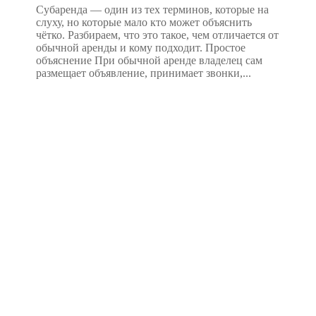
Субаренда — один из тех терминов, которые на
слуху, но которые мало кто может объяснить
чётко. Разбираем, что это такое, чем отличается от
обычной аренды и кому подходит. Простое
объяснение При обычной аренде владелец сам
размещает объявление, принимает звонки,...