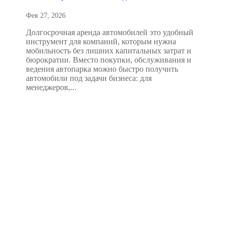
Фев 27, 2026
Долгосрочная аренда автомобилей это удобный
инструмент для компаний, которым нужна
мобильность без лишних капитальных затрат и
бюрократии. Вместо покупки, обслуживания и
ведения автопарка можно быстро получить
автомобили под задачи бизнеса: для
менеджеров,...