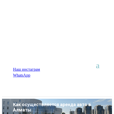
Наш инстаграм
WhatsApp
Как осуществляется аренда авто в
Алматы