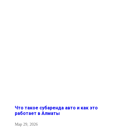
Что такое субаренда авто и как это
работает в Алматы
Мар 29, 2026