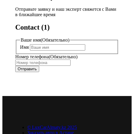
Отправьте заявку и наш эксперт свяжется с Вами
в ближайшее время
Contact (1)
Ваше имя
(Обязательно)
Имя
Номер телефона
(Обязательно)
© LuxCarAlmaty.kz 2025
Заказать авто в Астане