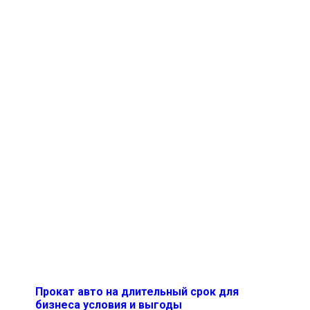
Прокат авто на длительный срок для
бизнеса условия и выгоды