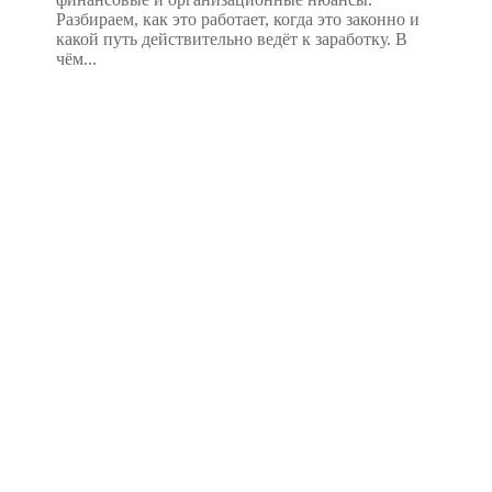
Разбираем, как это работает, когда это законно и
какой путь действительно ведёт к заработку. В
чём...