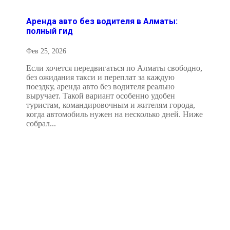
Аренда авто без водителя в Алматы:
полный гид
Фев 25, 2026
Если хочется передвигаться по Алматы свободно,
без ожидания такси и переплат за каждую
поездку, аренда авто без водителя реально
выручает. Такой вариант особенно удобен
туристам, командировочным и жителям города,
когда автомобиль нужен на несколько дней. Ниже
собрал...