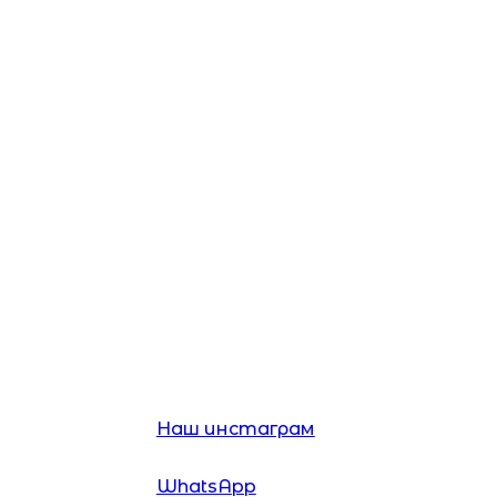
Главная
Каталог
Услуги
Наш инстаграм
WhatsApp