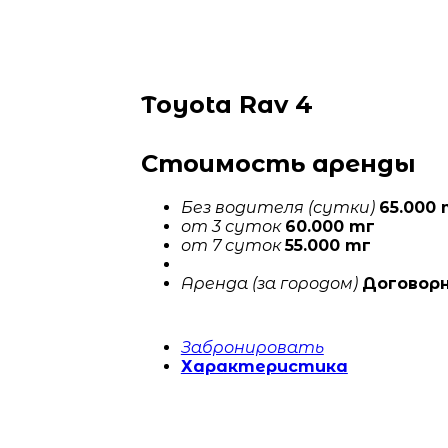
Toyota Rav 4
Стоимость аренды
Без водителя (сутки)
65.000 
от 3 суток
60.000 тг
от 7 суток
55.000 тг
Аренда (за городом)
Договор
Забронировать
Характеристика