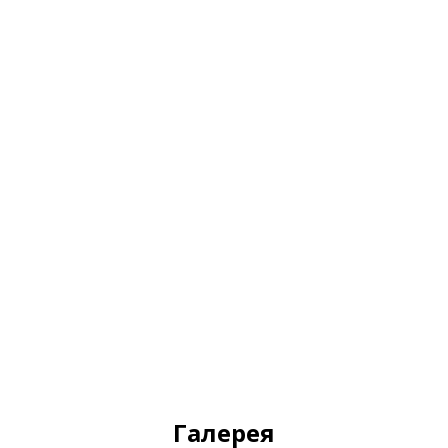
Галерея