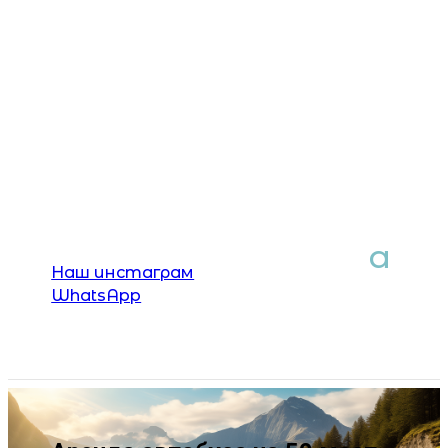
Наш инстаграм
WhatsApp