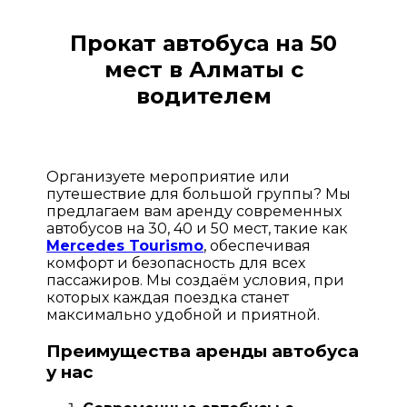
Прокат автобуса на 50
мест в Алматы с
водителем
Организуете мероприятие или
путешествие для большой группы? Мы
предлагаем вам аренду современных
автобусов на 30, 40 и 50 мест, такие как
Mercedes Tourismo
, обеспечивая
комфорт и безопасность для всех
пассажиров. Мы создаём условия, при
которых каждая поездка станет
максимально удобной и приятной.
Преимущества аренды автобуса
у нас