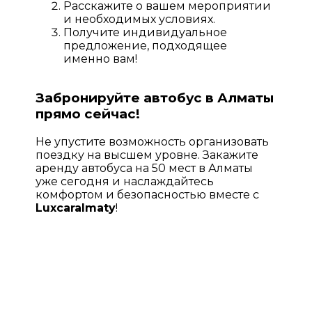
Расскажите о вашем мероприятии
и необходимых условиях.
Получите индивидуальное
предложение, подходящее
именно вам!
Забронируйте автобус в Алматы
прямо сейчас!
Не упустите возможность организовать
поездку на высшем уровне. Закажите
аренду автобуса на 50 мест в Алматы
уже сегодня и наслаждайтесь
комфортом и безопасностью вместе с
Luxcaralmaty
!