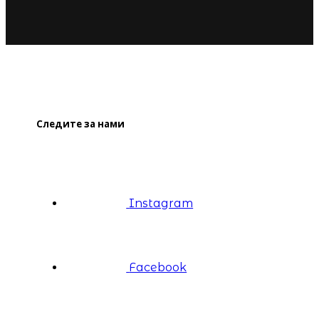
Следите за нами
Instagram
Facebook