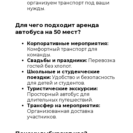
организуем транспорт под ваши
нужды.
Для чего подходит аренда
автобуса на 50 мест?
Корпоративные мероприятия:
Комфортный транспорт для
команды.
Свадьбы и праздники:
Перевозка
гостей без хлопот.
Школьные и студенческие
поездки:
Удобство и безопасность
для детей и студентов.
Туристические экскурсии:
Просторный автобус для
длительных путешествий.
Трансфер на мероприятия:
Организованная доставка
участников.