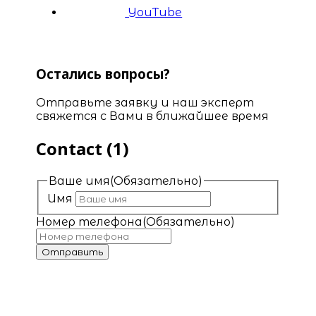
YouTube
Остались вопросы?
Отправьте заявку и наш эксперт
свяжется с Вами в ближайшее время
Contact (1)
Ваше имя
(Обязательно)
Имя
Номер телефона
(Обязательно)