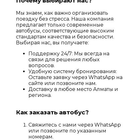
Почему выбирают нас?
Мы знаем, как важно организовать
поездку без стресса. Наша компания
предлагает только современные
автобусы, соответствующие высоким
стандартам качества и безопасности.
Выбирая нас, вы получаете:
Поддержку 24/7: Мы всегда на
связи для решения любых
вопросов.
Удобную систему бронирования:
Оставьте заявку через WhatsApp на
сайте или позвоните нам.
Доставку в любое место Алматы и
региона.
Как заказать автобус?
Свяжитесь с нами через WhatsApp
или позвоните по указанным
номерам.